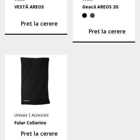
VESTĂ AREOS
Geacă AREOS 2G
Pret la cerere
Pret la cerere
Unisex
|
Accesorii
Fular Collarino
Pret la cerere