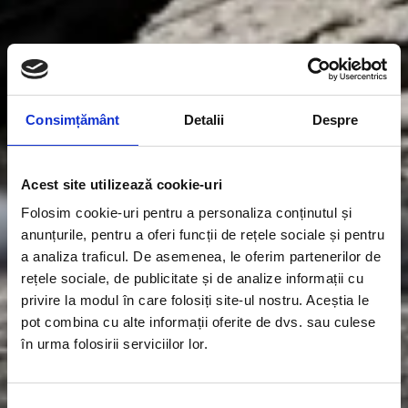
Consimțământ
Detalii
Despre
Acest site utilizează cookie-uri
Folosim cookie-uri pentru a personaliza conținutul și
anunțurile, pentru a oferi funcții de rețele sociale și pentru
a analiza traficul. De asemenea, le oferim partenerilor de
rețele sociale, de publicitate și de analize informații cu
privire la modul în care folosiți site-ul nostru. Aceștia le
pot combina cu alte informații oferite de dvs. sau culese
în urma folosirii serviciilor lor.
Selecția