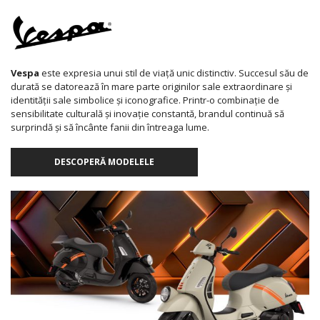
Vespa
este expresia unui stil de viață unic distinctiv. Succesul său de
durată se datorează în mare parte originilor sale extraordinare și
identității sale simbolice și iconografice. Printr-o combinație de
sensibilitate culturală și inovație constantă, brandul continuă să
surprindă și să încânte fanii din întreaga lume.
DESCOPERĂ MODELELE