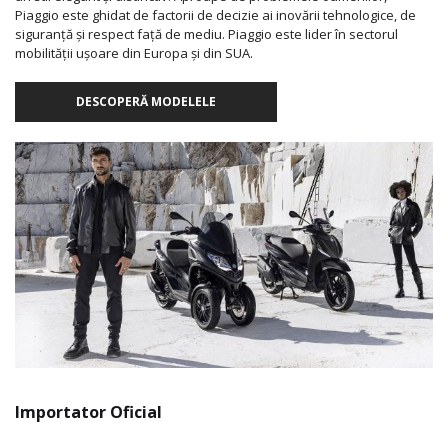
Piaggio este ghidat de factorii de decizie ai inovării tehnologice, de
siguranță și respect față de mediu. Piaggio este lider în sectorul
mobilității ușoare din Europa și din SUA.
DESCOPERĂ MODELELE
Importator Oficial