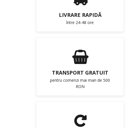
LIVRARE RAPIDĂ
între 24-48 ore
TRANSPORT GRATUIT
pentru comenzi mai mari de 500
RON