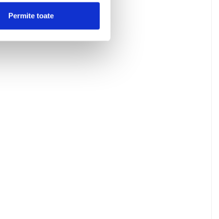
Permite toate