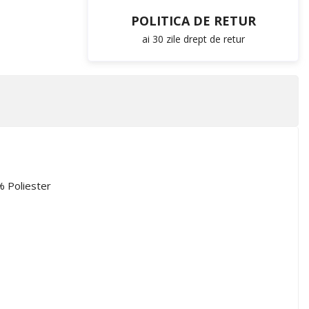
POLITICA DE RETUR
ai 30 zile drept de retur
% Poliester