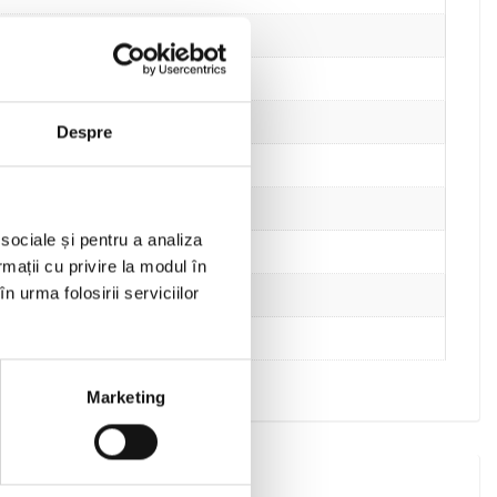
Despre
 sociale și pentru a analiza
rmații cu privire la modul în
n urma folosirii serviciilor
Marketing