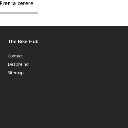
Pret la cerere
The Bike Hub
Contact
Despre noi
Sitemap