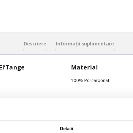
Descriere
Informații suplimentare
El’Tange
Material
100% Policarbonat
Detalii