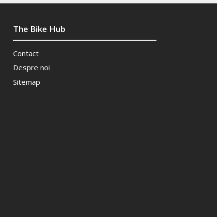
The Bike Hub
Contact
Despre noi
Sitemap