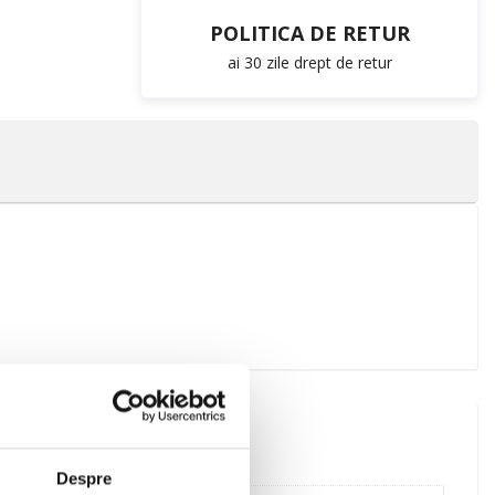
POLITICA DE RETUR
ai 30 zile drept de retur
Despre