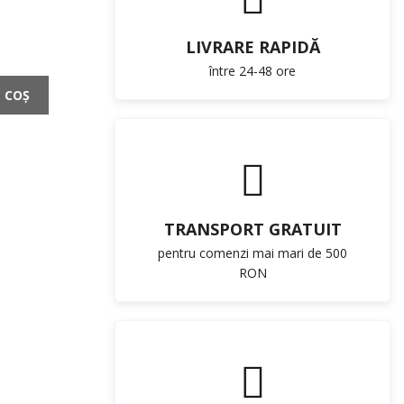
LIVRARE RAPIDĂ
între 24-48 ore
 COȘ
TRANSPORT GRATUIT
pentru comenzi mai mari de 500
RON