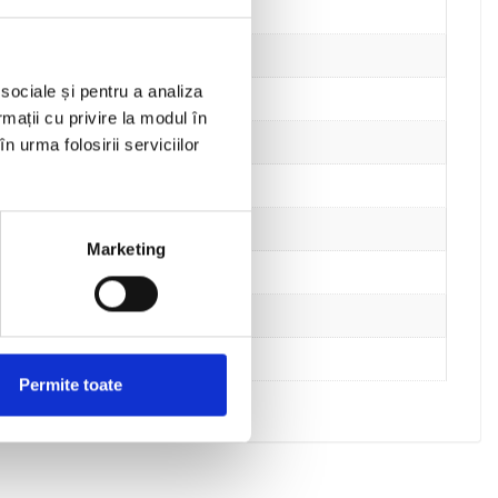
 sociale și pentru a analiza
rmații cu privire la modul în
n urma folosirii serviciilor
Marketing
Permite toate