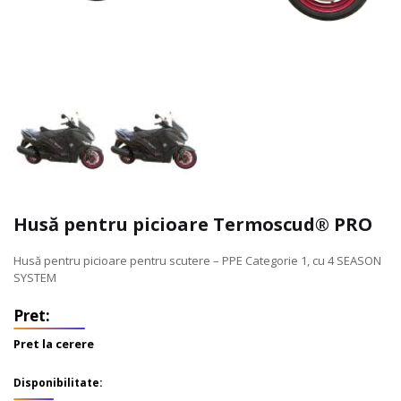
Husă pentru picioare Termoscud® PRO
Husă pentru picioare pentru scutere – PPE Categorie 1, cu 4 SEASON
SYSTEM
Pret la cerere
Disponibilitate: