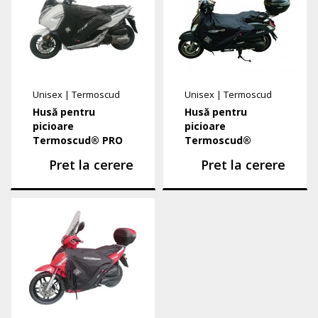
Unisex
|
Termoscud
Unisex
|
Termoscud
Husă pentru
Husă pentru
picioare
picioare
Termoscud® PRO
Termoscud®
Pret la cerere
Pret la cerere