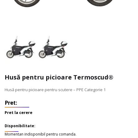
Husă pentru picioare Termoscud®
Husă pentru picioare pentru scutere – PPE Categorie 1
Pret la cerere
Disponibilitate:
Momentan indisponibil pentru comanda.