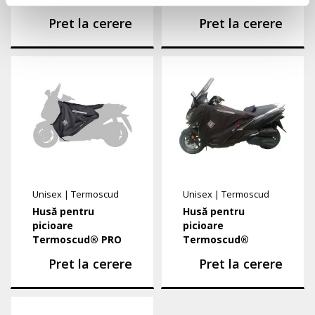
Pret la cerere
Pret la cerere
Unisex
|
Termoscud
Unisex
|
Termoscud
Husă pentru
Husă pentru
picioare
picioare
Termoscud® PRO
Termoscud®
Pret la cerere
Pret la cerere