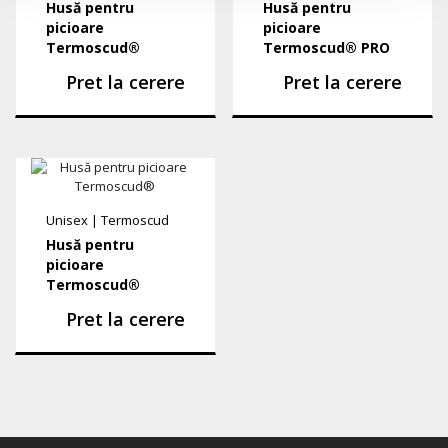
Husă pentru
Husă pentru
picioare
picioare
Termoscud®
Termoscud® PRO
Pret la cerere
Pret la cerere
Unisex
|
Termoscud
Husă pentru
picioare
Termoscud®
Pret la cerere