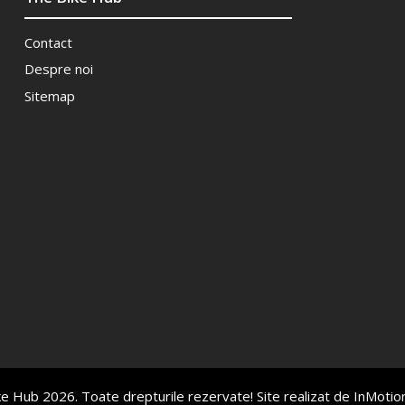
Contact
Despre noi
Sitemap
e Hub 2026. Toate drepturile rezervate! Site realizat de
InMotio