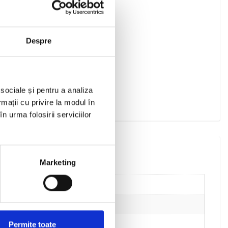
Despre
 sociale și pentru a analiza
rmații cu privire la modul în
n urma folosirii serviciilor
Marketing
Permite toate