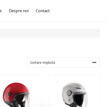
e
Despre noi
Contact