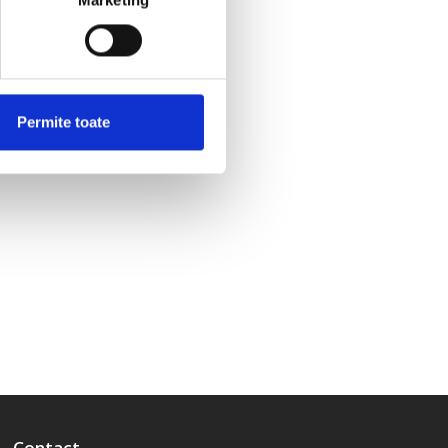
Marketing
Permite toate
Contact