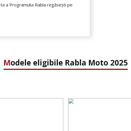
esta a Programului Rabla regăsești pe
Modele eligibile Rabla Moto 2025