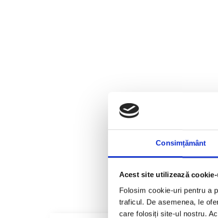
Consimțământ
Acest site utilizează cookie-
Folosim cookie-uri pentru a pe
traficul. De asemenea, le ofer
care folosiți site-ul nostru. A