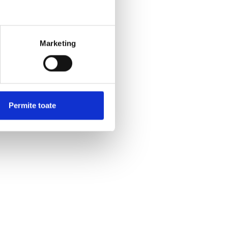
Marketing
Permite toate