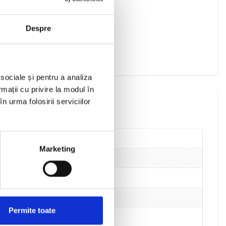
Despre
 sociale și pentru a analiza
rmații cu privire la modul în
n urma folosirii serviciilor
Marketing
Permite toate