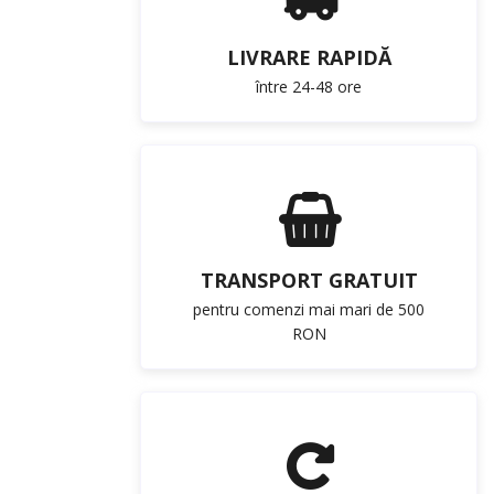
LIVRARE RAPIDĂ
între 24-48 ore
TRANSPORT GRATUIT
pentru comenzi mai mari de 500
RON